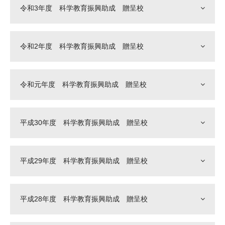
令和3年度 科学教育振興助成 贈呈校
令和2年度 科学教育振興助成 贈呈校
令和元年度 科学教育振興助成 贈呈校
平成30年度 科学教育振興助成 贈呈校
平成29年度 科学教育振興助成 贈呈校
平成28年度 科学教育振興助成 贈呈校