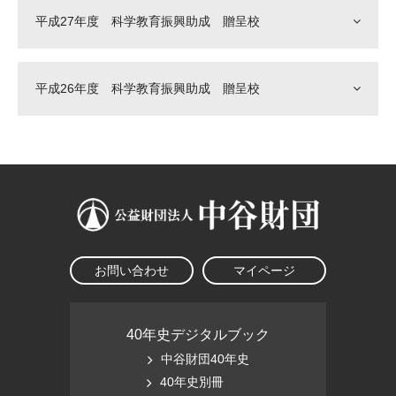
平成27年度 科学教育振興助成 贈呈校
平成26年度 科学教育振興助成 贈呈校
お問い合わせ
マイページ
40年史デジタルブック
中谷財団40年史
40年史別冊